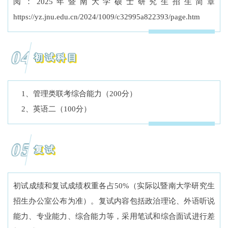
阅：2025年暨南大学硕士研究生招生简章
https://yz.jnu.edu.cn/2024/1009/c32995a822393/page.htm
04
初试科目
1、管理类联考综合能力（200分）
2、英语二（100分）
05
复试
初试成绩和复试成绩权重各占50%（实际以暨南大学研究生
招生办公室公布为准）。复试内容包括政治理论、外语听说
能力、专业能力、综合能力等，采用笔试和综合面试进行差