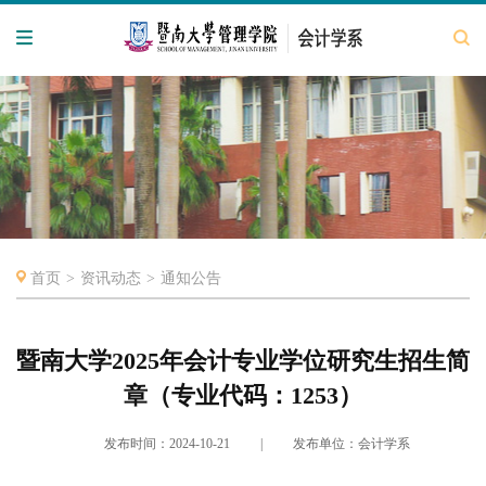
首页
>
资讯动态
>
通知公告
暨南大学2025年会计专业学位研究生招生简
章（专业代码：1253）
发布时间：2024-10-21
|
发布单位：会计学系