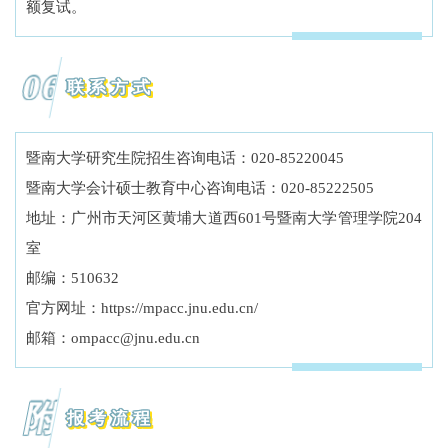
额复试。
06
联系方式
暨南大学研究生院招生咨询电话：020-85220045
暨南大学会计硕士教育中心咨询电话：020-85222505
地址：广州市天河区黄埔大道西601号暨南大学管理学院204
室
邮编：510632
官方网址：https://mpacc.jnu.edu.cn/
邮箱：ompacc@jnu.edu.cn
附
报考流程