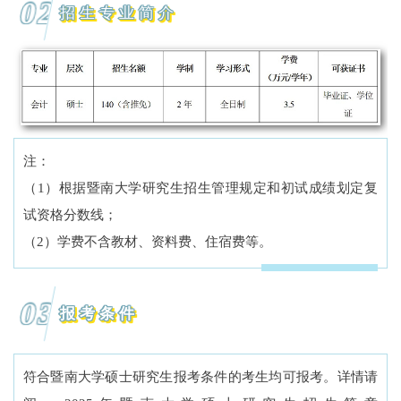
02
招生专业简介
注：
（1）根据暨南大学研究生招生管理规定和初试成绩划定复
试资格分数线；
（2）学费不含教材、资料费、住宿费等。
03
报考条件
符合暨南大学硕士研究生报考条件的考生均可报考。详情请