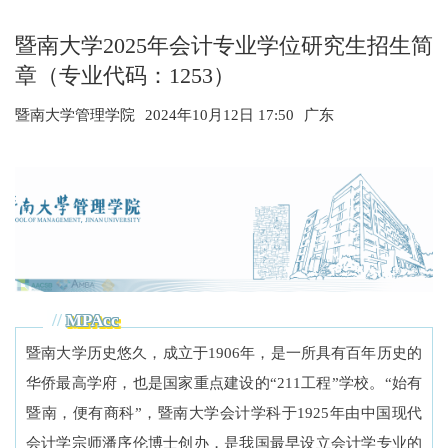
暨南大学2025年会计专业学位研究生招生简
章（专业代码：1253）
暨南大学管理学院
2024年10月12日 17:50
广东
//
MPAcc
暨南大学历史悠久，成立于1906年，是一所具有百年历史的
华侨最高学府，也是国家重点建设的“211工程”学校。“始有
暨南，便有商科”，暨南大学会计学科于1925年由中国现代
会计学宗师潘序伦博士创办，是我国最早设立会计学专业的