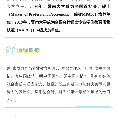
大学之一。
2004年，暨南大学成为全国首批会计硕士
（Master of Professional Accounting，简称MPAcc）培养单
位；2019年，暨南大学成为全国会计硕士专业学位教育质量
认证（AAPEQ）A级成员单位。
01
培养目标
以“素质教育与专业教育相融合”的教育理念，培养“懂中国国
情、察中国政情、明中国民情、通中国人情”，具有良好的
综合素质与适应能力、较强的职业判断能力与解决实际问题
能力的高层次、应用型会计、财务和审计等相关领域的专门
人才。