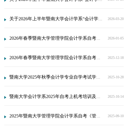
关于2026年上半年暨南大学会计学系“会计学”专业自学考试《管理系统中计算机应用》、《财务分析》、《会计案例分析》实践考核课程报考的通知
2026-03-20
2026年春季暨南大学管理学院会计学系自考会计学专业《毕业论文》分配导师名单
2026-01-05
2026年春季暨南大学管理学院会计学系自考会计学专业《毕业论文》考核及培训安排
2025-12-18
暨南大学2025年秋季会计学专业自学考试学位论文答辩通知
2025-10-28
暨南大学会计学系2025年自考上机考培训及考试安排通知
2025-10-14
2025年暨南大学管理学院会计学系自考《管理系统中计算机应用》 实践课程考试
2025-09-10