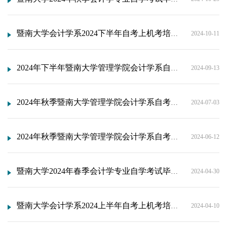
暨南大学会计学系2024下半年自考上机考培训及考试安排通知
2024-10-11
2024年下半年暨南大学管理学院会计学系自考《管理系统中计算机应用》 实践课程考试
2024-09-13
2024年秋季暨南大学管理学院会计学系自考会计学专业《毕业论文》分配导师名单
2024-07-03
2024年秋季暨南大学管理学院会计学系自考会计学专业《毕业论文》考核及培训安排
2024-06-12
暨南大学2024年春季会计学专业自学考试毕业论文答辩通知
2024-04-30
暨南大学会计学系2024上半年自考上机考培训及考试 安排通知
2024-04-10