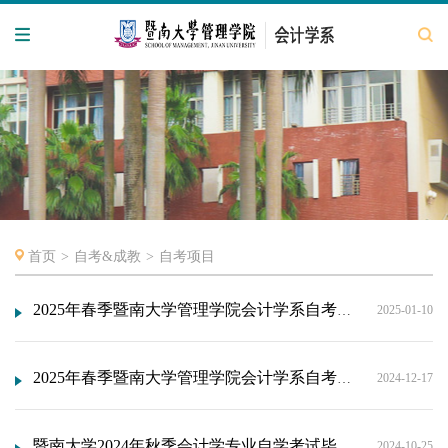
首页
>
自考&成教
>
自考项目
2025年春季暨南大学管理学院会计学系自考会计学专业《毕业论文》分配导师名单
2025-01-10
2025年春季暨南大学管理学院会计学系自考会计学专业《毕业论文》考核及培训安排
2024-12-17
暨南大学2024年秋季会计学专业自学考试毕业论文答辩通知
2024-10-25